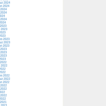
uz 2024
an 2024
 2024
 2024
2024
 2024
2024
 2023
 2023
2023
 2023
os 2023
uz 2023
an 2023
 2023
 2023
 2023
2023
 2022
 2022
2022
 2022
os 2022
uz 2022
an 2022
 2022
 2022
2022
 2022
2022
 2021
 2021