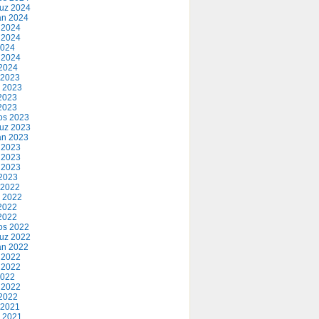
uz 2024
an 2024
 2024
 2024
2024
 2024
2024
 2023
 2023
2023
 2023
os 2023
uz 2023
an 2023
 2023
 2023
 2023
2023
 2022
 2022
2022
 2022
os 2022
uz 2022
an 2022
 2022
 2022
2022
 2022
2022
 2021
 2021