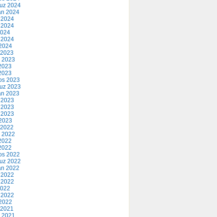
uz 2024
an 2024
 2024
 2024
2024
 2024
2024
 2023
 2023
2023
 2023
os 2023
uz 2023
an 2023
 2023
 2023
 2023
2023
 2022
 2022
2022
 2022
os 2022
uz 2022
an 2022
 2022
 2022
2022
 2022
2022
 2021
 2021