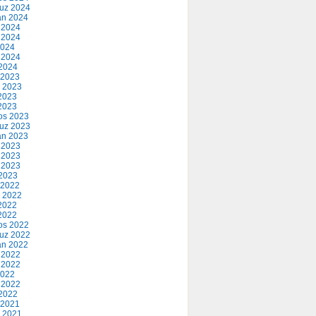
uz 2024
an 2024
 2024
 2024
2024
 2024
2024
 2023
 2023
2023
 2023
os 2023
uz 2023
an 2023
 2023
 2023
 2023
2023
 2022
 2022
2022
 2022
os 2022
uz 2022
an 2022
 2022
 2022
2022
 2022
2022
 2021
 2021