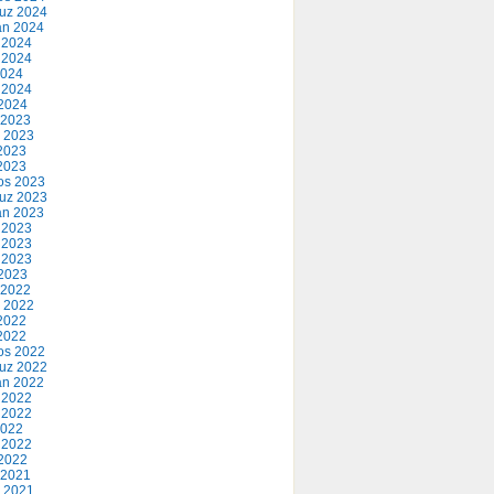
uz 2024
an 2024
 2024
 2024
2024
 2024
2024
 2023
 2023
2023
 2023
os 2023
uz 2023
an 2023
 2023
 2023
 2023
2023
 2022
 2022
2022
 2022
os 2022
uz 2022
an 2022
 2022
 2022
2022
 2022
2022
 2021
 2021