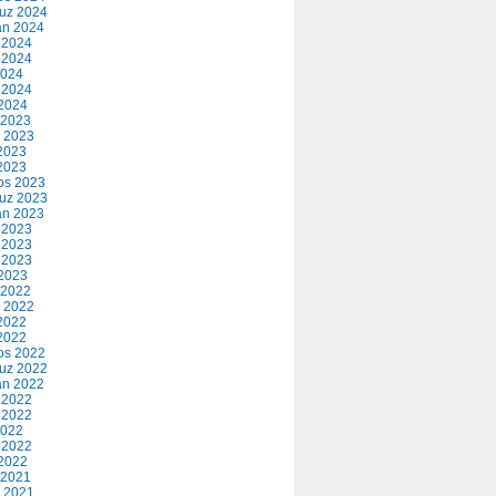
uz 2024
an 2024
 2024
 2024
2024
 2024
2024
 2023
 2023
2023
 2023
os 2023
uz 2023
an 2023
 2023
 2023
 2023
2023
 2022
 2022
2022
 2022
os 2022
uz 2022
an 2022
 2022
 2022
2022
 2022
2022
 2021
 2021