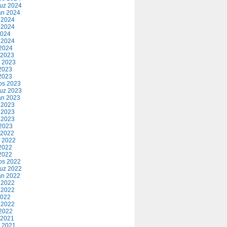
uz 2024
an 2024
 2024
 2024
2024
 2024
2024
 2023
 2023
2023
 2023
os 2023
uz 2023
an 2023
 2023
 2023
 2023
2023
 2022
 2022
2022
 2022
os 2022
uz 2022
an 2022
 2022
 2022
2022
 2022
2022
 2021
 2021