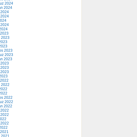
uz 2024
an 2024
 2024
 2024
2024
 2024
2024
 2023
 2023
2023
 2023
os 2023
uz 2023
an 2023
 2023
 2023
 2023
2023
 2022
 2022
2022
 2022
os 2022
uz 2022
an 2022
 2022
 2022
2022
 2022
2022
 2021
 2021